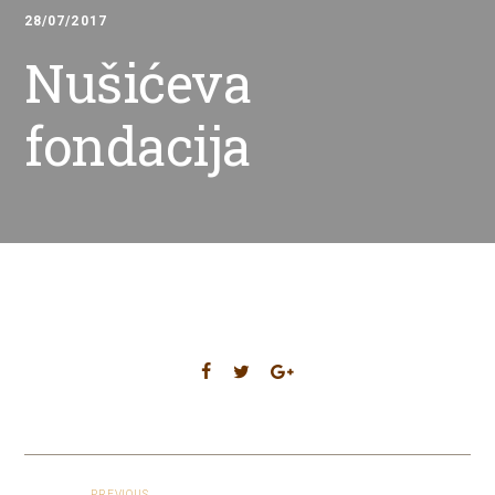
28/07/2017
Nušićeva
fondacija
PREVIOUS