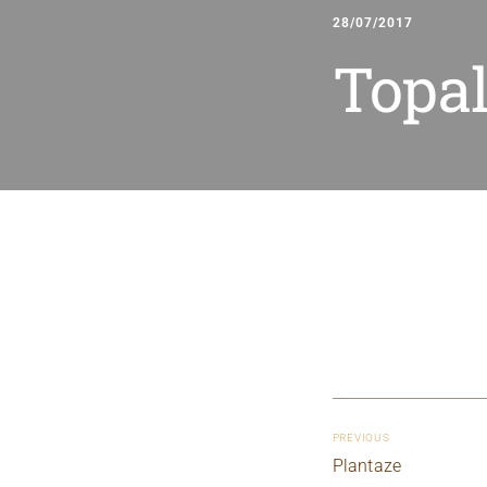
28/07/2017
Topal
PREVIOUS
Plantaze