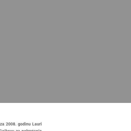
 za 2008. godinu Lauri