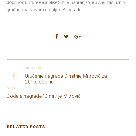
doprinos kulture Republike Srbije. Sahranjen je u Aleji zaslužnih
građana na Novom groblju u Beogradu.
PREVIOUS
Uručenje nagrada Dimitrije Mitrović za
2015. godinu
NEXT
Dodela nagrade “Dimitrije Mitrović”
RELATED POSTS